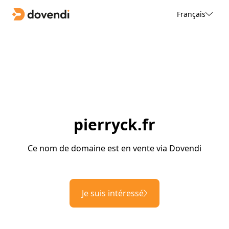
Français
pierryck.fr
Ce nom de domaine est en vente via Dovendi
Je suis intéressé