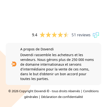
9.4
51 reviews
A propos de Dovendi
Dovendi rassemble les acheteurs et les
vendeurs. Nous gérons plus de 250 000 noms
de domaine internationaux et servons
d'intermédiaire pour la vente de ces noms,
dans le but d'obtenir un bon accord pour
toutes les parties.
© 2026 Copyright Dovendi © - tous droits réservés |
Conditions
générales
|
Déclaration de confidentialité