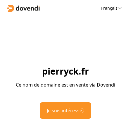
Français
pierryck.fr
Ce nom de domaine est en vente via Dovendi
Je suis intéressé