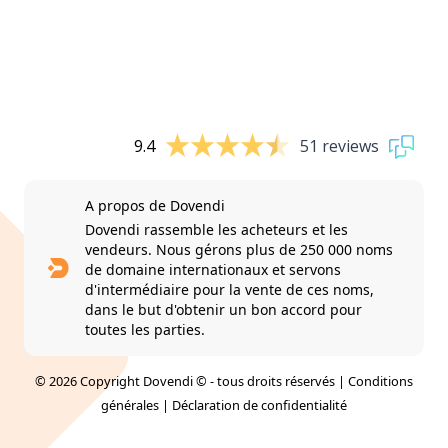
9.4
51 reviews
A propos de Dovendi
Dovendi rassemble les acheteurs et les
vendeurs. Nous gérons plus de 250 000 noms
de domaine internationaux et servons
d'intermédiaire pour la vente de ces noms,
dans le but d'obtenir un bon accord pour
toutes les parties.
© 2026 Copyright Dovendi © - tous droits réservés |
Conditions
générales
|
Déclaration de confidentialité