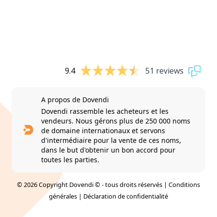
9.4
51 reviews
A propos de Dovendi
Dovendi rassemble les acheteurs et les
vendeurs. Nous gérons plus de 250 000 noms
de domaine internationaux et servons
d'intermédiaire pour la vente de ces noms,
dans le but d'obtenir un bon accord pour
toutes les parties.
© 2026 Copyright Dovendi © - tous droits réservés |
Conditions
générales
|
Déclaration de confidentialité