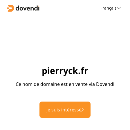
Français
pierryck.fr
Ce nom de domaine est en vente via Dovendi
Je suis intéressé