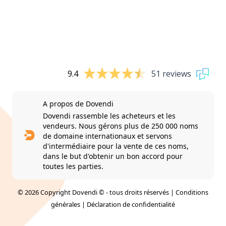
9.4
51 reviews
A propos de Dovendi
Dovendi rassemble les acheteurs et les
vendeurs. Nous gérons plus de 250 000 noms
de domaine internationaux et servons
d'intermédiaire pour la vente de ces noms,
dans le but d'obtenir un bon accord pour
toutes les parties.
© 2026 Copyright Dovendi © - tous droits réservés |
Conditions
générales
|
Déclaration de confidentialité