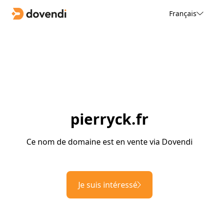
Français
pierryck.fr
Ce nom de domaine est en vente via Dovendi
Je suis intéressé