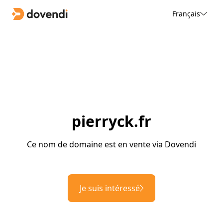
Français
pierryck.fr
Ce nom de domaine est en vente via Dovendi
Je suis intéressé