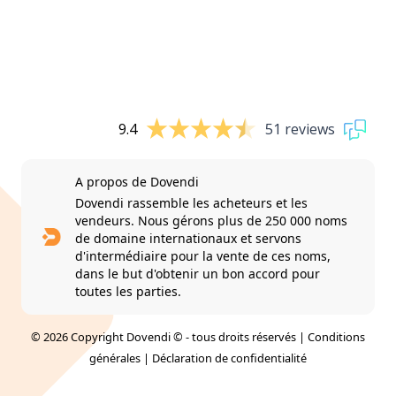
9.4
51 reviews
A propos de Dovendi
Dovendi rassemble les acheteurs et les
vendeurs. Nous gérons plus de 250 000 noms
de domaine internationaux et servons
d'intermédiaire pour la vente de ces noms,
dans le but d'obtenir un bon accord pour
toutes les parties.
© 2026 Copyright Dovendi © - tous droits réservés |
Conditions
générales
|
Déclaration de confidentialité