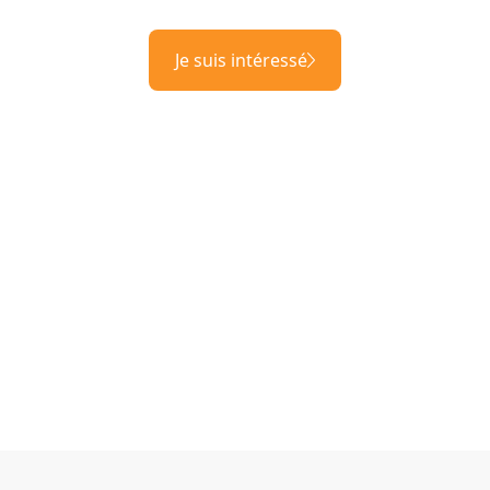
Je suis intéressé