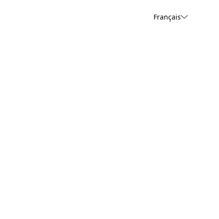
Français