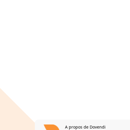
A propos de Dovendi