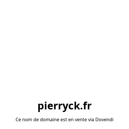
pierryck.fr
Ce nom de domaine est en vente via Dovendi